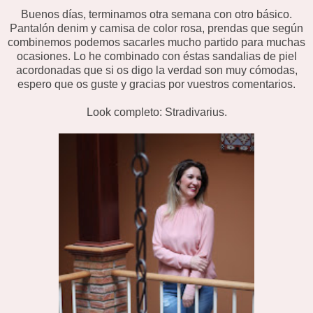
Buenos días, terminamos otra semana con otro básico.
Pantalón denim y camisa de color rosa, prendas que según
combinemos podemos sacarles mucho partido para muchas
ocasiones. Lo he combinado con éstas sandalias de piel
acordonadas que si os digo la verdad son muy cómodas,
espero que os guste y gracias por vuestros comentarios.
Look completo: Stradivarius.