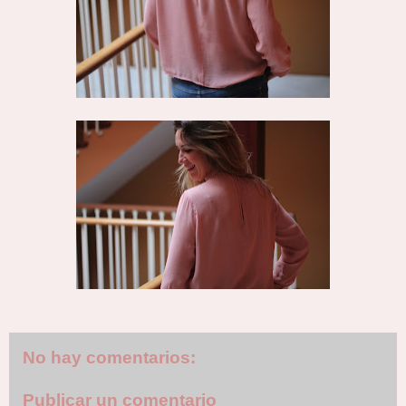
No hay comentarios:
Publicar un comentario