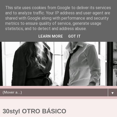
This site uses cookies from Google to deliver its services
and to analyze traffic. Your IP address and user-agent are
shared with Google along with performance and security
metrics to ensure quality of service, generate usage
statistics, and to detect and address abuse.
LEARN MORE
GOT IT
▼
30styl OTRO BÁSICO