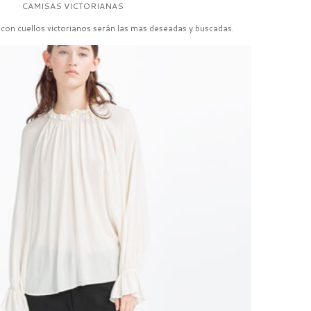
CAMISAS VICTORIANAS
con cuellos victorianos serán las mas deseadas y buscadas.