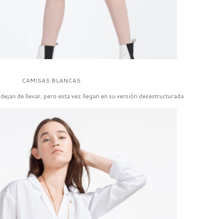
CAMISAS BLANCAS
ejan de llevar, pero esta vez llegan en su versión desestructurada.