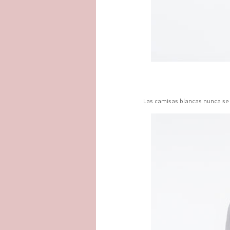
Las camisas blancas nunca se d