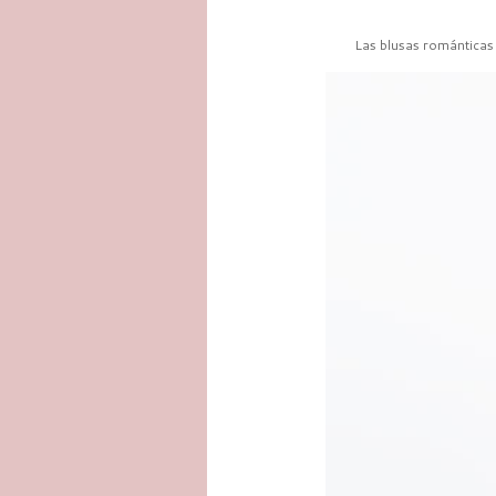
Las blusas románticas 