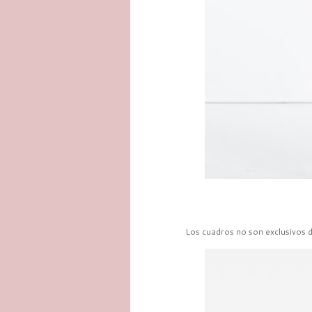
Los cuadros no son exclusivos d