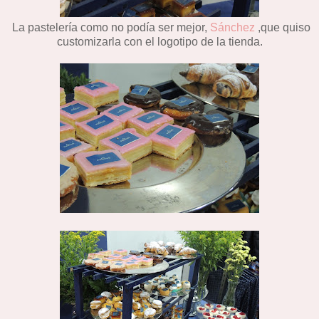
La pastelería como no podía ser mejor,
Sánchez
,que quiso
customizarla con el logotipo de la tienda.