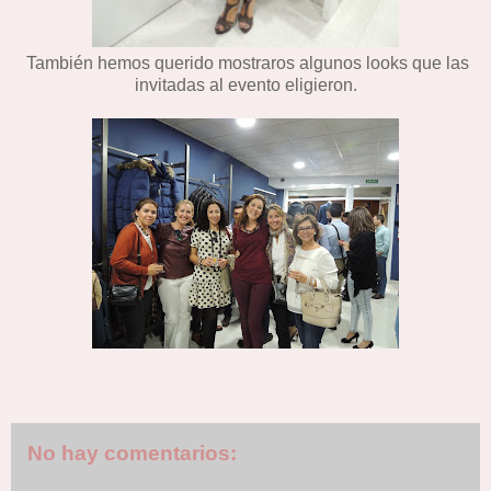
También hemos querido mostraros algunos looks que las
invitadas al evento eligieron.
No hay comentarios: