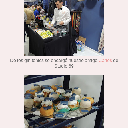
De los gin tonics se encargó nuestro amigo
Carlos
de
Studio 69