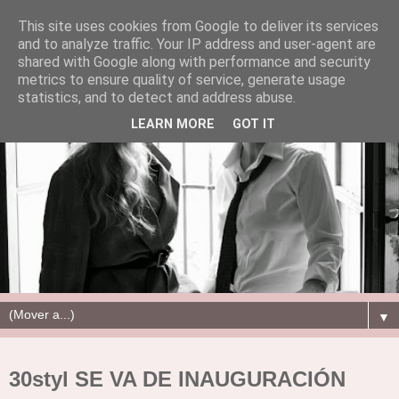
This site uses cookies from Google to deliver its services
and to analyze traffic. Your IP address and user-agent are
shared with Google along with performance and security
metrics to ensure quality of service, generate usage
statistics, and to detect and address abuse.
LEARN MORE
GOT IT
▼
30styl SE VA DE INAUGURACIÓN