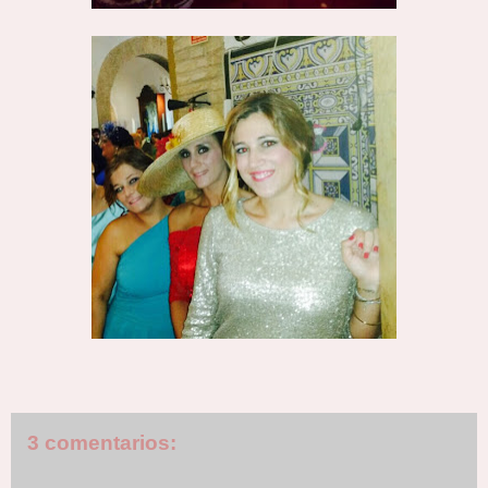
3 comentarios: