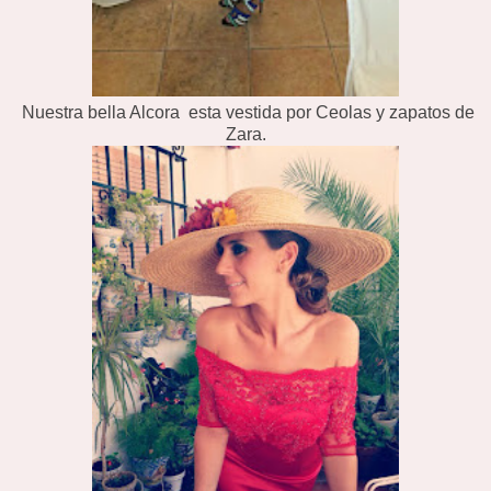
Nuestra bella Alcora esta vestida por Ceolas y zapatos de
Zara.