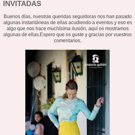
INVITADAS
Buenos días, nuestras queridas seguidoras nos han pasado
algunas instantáneas de ellas acudiendo a eventos y eso es
algo que nos hace muchísima ilusión, aquí os mostramos
algunas de ellas.Espero que os guste y gracias por vuestros
comentarios.