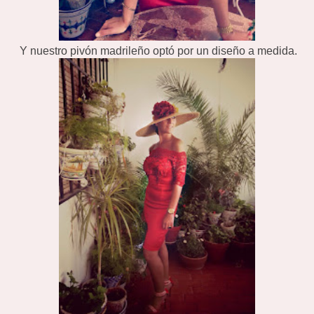
Y nuestro pivón madrileño optó por un diseño a medida.