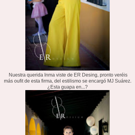
Nuestra querida Inma viste de ER Desing, pronto veréis
más oufit de esta firma, del estilismo se encargó MJ Suárez.
¿Esta guapa en...?