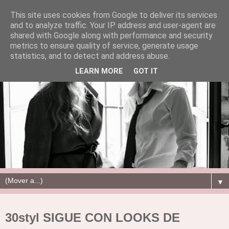
This site uses cookies from Google to deliver its services
and to analyze traffic. Your IP address and user-agent are
shared with Google along with performance and security
metrics to ensure quality of service, generate usage
statistics, and to detect and address abuse.
LEARN MORE
GOT IT
▼
30styl SIGUE CON LOOKS DE