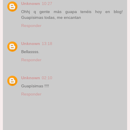
Unknown
10:27
Ohhj q gente más guapa tenéis hoy en blog!
Guapísimas todas, me encantan
Responder
Unknown
13:18
Bellassss.
Responder
Unknown
02:10
Guapísimas !!!!
Responder