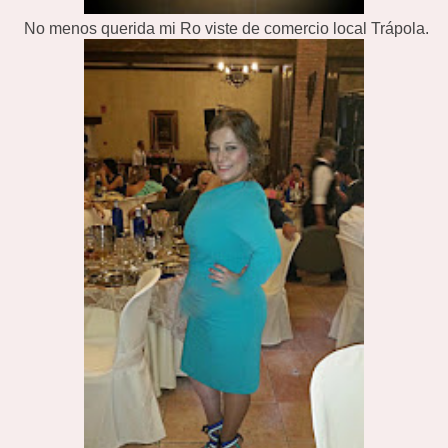
No menos querida mi Ro viste de comercio local Trápola.