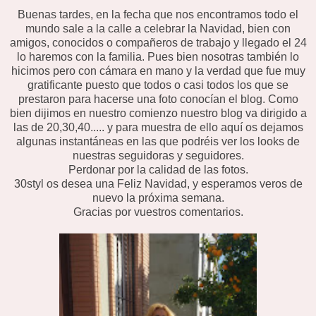
Buenas tardes, en la fecha que nos encontramos todo el
mundo sale a la calle a celebrar la Navidad, bien con
amigos, conocidos o compañeros de trabajo y llegado el 24
lo haremos con la familia. Pues bien nosotras también lo
hicimos pero con cámara en mano y la verdad que fue muy
gratificante puesto que todos o casi todos los que se
prestaron para hacerse una foto conocían el blog. Como
bien dijimos en nuestro comienzo nuestro blog va dirigido a
las de 20,30,40..... y para muestra de ello aquí os dejamos
algunas instantáneas en las que podréis ver los looks de
nuestras seguidoras y seguidores.
Perdonar por la calidad de las fotos.
30styl os desea una Feliz Navidad, y esperamos veros de
nuevo la próxima semana.
Gracias por vuestros comentarios.