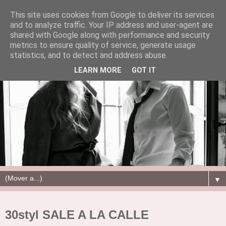
This site uses cookies from Google to deliver its services
and to analyze traffic. Your IP address and user-agent are
shared with Google along with performance and security
metrics to ensure quality of service, generate usage
statistics, and to detect and address abuse.
LEARN MORE
GOT IT
▼
30styl SALE A LA CALLE