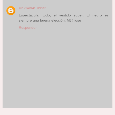
Unknown
09:32
Espectacular todo, el vestido super. El negro es
siempre una buena elección. M@ jose
Responder