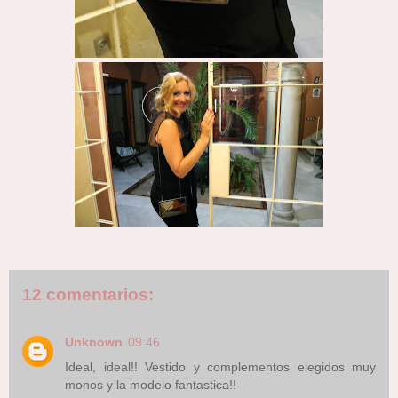
12 comentarios:
Unknown
09:46
Ideal, ideal!! Vestido y complementos elegidos muy
monos y la modelo fantastica!!