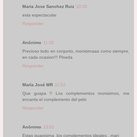
Maria Jose Sanchez Ruiz
10:33
esta espectacular
Responder
Anónimo
11:20
Precioso todo en conjunto, monisimaaa como siempre,
en cada ocasion!!! Pineda
Responder
María José MR
11:52
Que guapa !! Los complementos monisimos, me
encanta el complemento del pelo
Responder
Anónimo
13:02
Estas guapisima ,los complementos ideales...mari