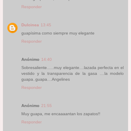
Responder
Dulcinea
13:45
guapísima como siempre muy elegante
Responder
Anónimo
14:40
Sobresaliente......muy elegante....lazada perfecta en el
vestido y la transparencia de la gasa ....la modelo
guapa..guapa....Angelines
Responder
Anónimo
21:55
Muy guapa, me encaaaantan los zapatos!!
Responder