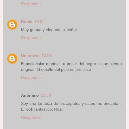
Responder
Rocío
10:00
Muy guapa y elegante si señor.
Responder
Unknown
10:05
Espectacular modelo...a pesar del negro..sigue siendo
original. El detalle del pelo es precioso
Responder
Anónimo
10:30
Soy una fanática de los zapatos y estos me encantan.
El look fantastico. Rosi.
Responder