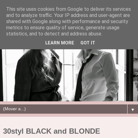
This site uses cookies from Google to deliver its services
and to analyze traffic. Your IP address and user-agent are
shared with Google along with performance and security
metrics to ensure quality of service, generate usage
statistics, and to detect and address abuse.
LEARN MORE
GOT IT
▼
30styl BLACK and BLONDE